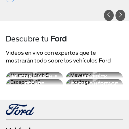
Descubre tu
Ford
Videos en vivo con expertos que te
mostrarán todo sobre los vehículos Ford
MUSTANG MACH-E
MAVERICK
ESCAPE
BRONCO HERITAGE
LIMITED