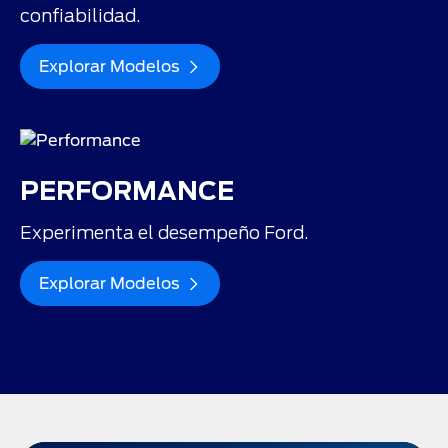
confiabilidad.
Explorar Modelos
PERFORMANCE
Experimenta el desempeño Ford.
Explorar Modelos