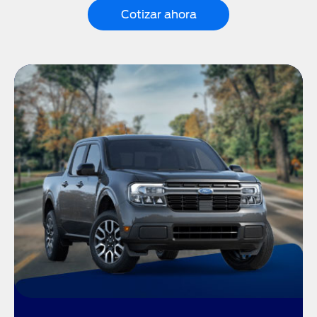
Cotizar ahora