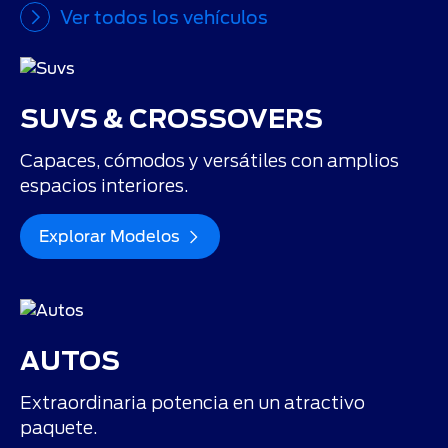
Ver todos los vehículos
SUVS & CROSSOVERS
Capaces, cómodos y versátiles con amplios
espacios interiores.
Explorar Modelos
AUTOS
Extraordinaria potencia en un atractivo
paquete.