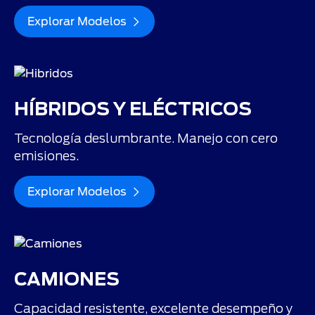
Explorar Modelos
HÍBRIDOS Y ELÉCTRICOS
Tecnología deslumbrante. Manejo con cero
emisiones.
Explorar Modelos
CAMIONES
Capacidad resistente, excelente desempeño y