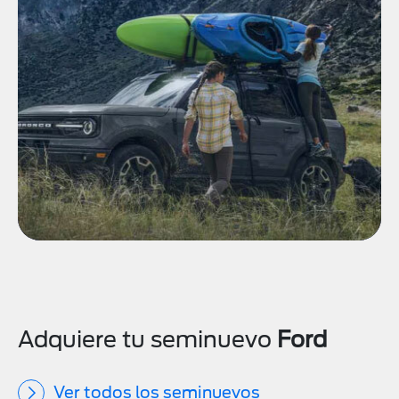
Adquiere tu seminuevo
Ford
Ver todos los seminuevos