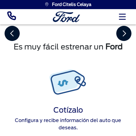
Ford Citelis Celaya
Es muy fácil estrenar un
Ford
Cotízalo
Configura y recibe información del auto que
deseas.