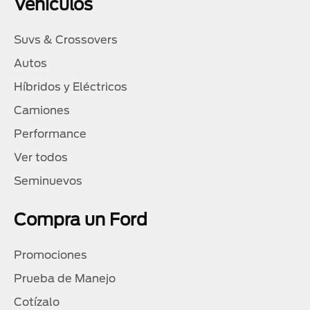
Vehículos
Suvs & Crossovers
Autos
Híbridos y Eléctricos
Camiones
Performance
Ver todos
Seminuevos
Compra un Ford
Promociones
Prueba de Manejo
Cotízalo