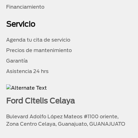
Financiamiento
Servicio
Agenda tu cita de servicio
Precios de mantenimiento
Garantía
Asistencia 24 hrs
Ford Citelis Celaya
Bulevard Adolfo López Mateos #1100 oriente,
Zona Centro Celaya, Guanajuato, GUANAJUATO