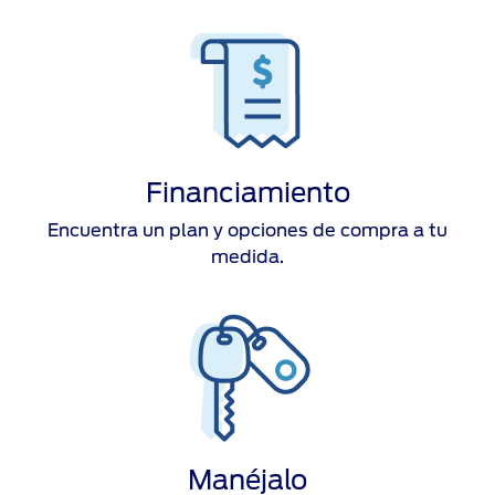
Financiamiento
Encuentra un plan y opciones de compra a tu
medida.
Manéjalo