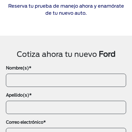
Reserva tu prueba de manejo ahora y enamórate
de tu nuevo auto.
Cotiza ahora tu nuevo
Ford
Nombre(s)*
Apellido(s)*
Correo electrónico*