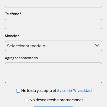
Teléfono*
Modelo*
Seleccionar modelo...
Agregar comentario
He leído y acepto el
Aviso de Privacidad
No deseo recibir promociones