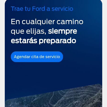
Trae tu Ford a servicio
En cualquier camino
que elijas,
siempre
estarás preparado
Agendar cita de servicio