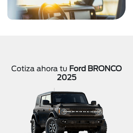
Cotiza ahora tu
Ford BRONCO
2025