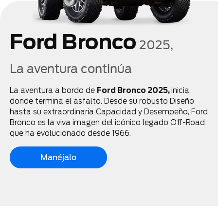
Ford Bronco
2025,
La aventura continúa
La aventura a bordo de
Ford Bronco 2025,
inicia
donde termina el asfalto. Desde su robusto Diseño
hasta su extraordinaria Capacidad y Desempeño, Ford
Bronco es la viva imagen del icónico legado Off-Road
que ha evolucionado desde 1966.
Manéjalo