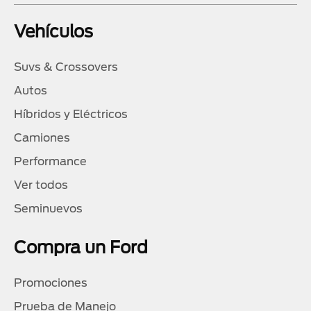
Vehículos
Suvs & Crossovers
Autos
Híbridos y Eléctricos
Camiones
Performance
Ver todos
Seminuevos
Compra un Ford
Promociones
Prueba de Manejo