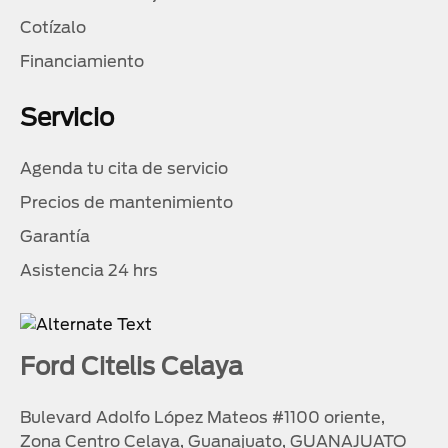
Cotízalo
Financiamiento
Servicio
Agenda tu cita de servicio
Precios de mantenimiento
Garantía
Asistencia 24 hrs
Ford Citelis Celaya
Bulevard Adolfo López Mateos #1100 oriente,
Zona Centro Celaya, Guanajuato, GUANAJUATO