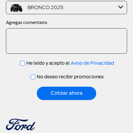
BRONCO 2025
Agregar comentario
He leído y acepto el
Aviso de Privacidad
No deseo recibir promociones
Cotizar ahora