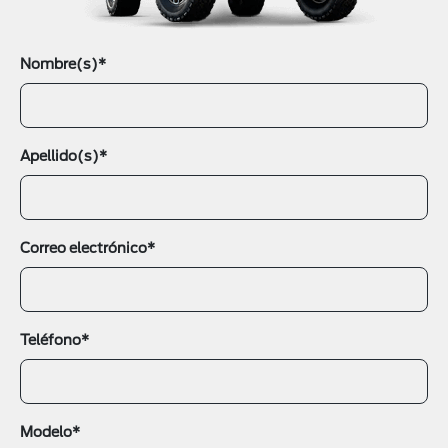
Nombre(s)*
Apellido(s)*
Correo electrónico*
Teléfono*
Modelo*